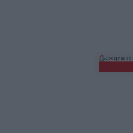
Dodaj nas do 