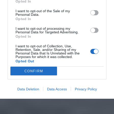
Opted In
I want to opt-out of the Sale of my
Personal Data.
Opted In
I want to opt-out of processing my
Personal Data for Targeted Advertising.
Opted In
I want to opt-out of Collection, Use,
Retention, Sale, and/or Sharing of my
Personal Data that Is Unrelated with the
Purposes for which it was collected.
Opted Out
CONFIRM
Data Deletion
Data Access
Privacy Policy