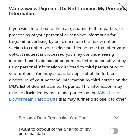
Warszawa w Pigułce -
Do Not Process My Personal
Information
If you wish to opt-out of the sale, sharing to third parties, or
processing of your personal or sensitive information for
targeted advertising by us, please use the below opt-out
section to confirm your selection. Please note that after your
opt-out request is processed you may continue seeing
interest-based ads based on personal information utilized by
us or personal information disclosed to third parties prior to
your opt-out. You may separately opt-out of the further
disclosure of your personal information by third parties on the
IAB’s list of downstream participants. This information may
also be disclosed by us to third parties on the
IAB’s List of
Downstream Participants
that may further disclose it to other
third parties.
Personal Data Processing Opt Outs
I want to opt-out of the Sharing of my
personal data.