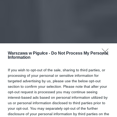
Warszawa w Pigułce -
Do Not Process My Personal
Information
If you wish to opt-out of the sale, sharing to third parties, or
processing of your personal or sensitive information for
targeted advertising by us, please use the below opt-out
section to confirm your selection. Please note that after your
opt-out request is processed you may continue seeing
interest-based ads based on personal information utilized by
us or personal information disclosed to third parties prior to
your opt-out. You may separately opt-out of the further
disclosure of your personal information by third parties on the