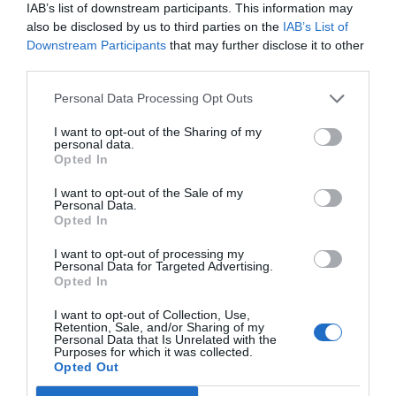
IAB’s list of downstream participants. This information may
also be disclosed by us to third parties on the
IAB’s List of
Downstream Participants
that may further disclose it to other
third parties.
Personal Data Processing Opt Outs
I want to opt-out of the Sharing of my
personal data.
Opted In
I want to opt-out of the Sale of my
Personal Data.
Opted In
I want to opt-out of processing my
Personal Data for Targeted Advertising.
Opted In
I want to opt-out of Collection, Use,
Retention, Sale, and/or Sharing of my
Personal Data that Is Unrelated with the
Purposes for which it was collected.
Opted Out