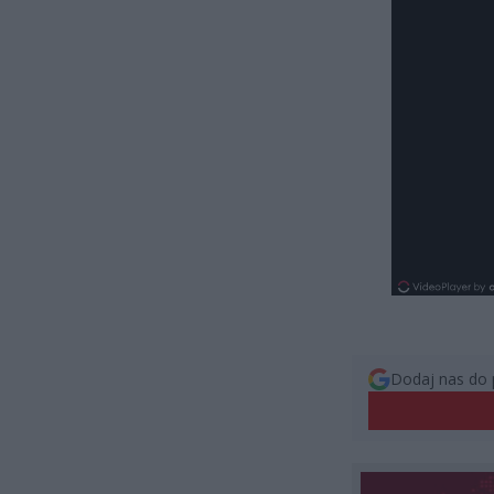
Dodaj nas do 