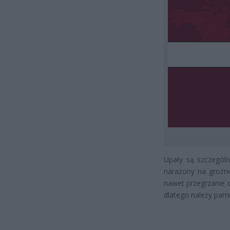
Upały są szczególn
narażony na groźne
nawet przegrzanie 
dlatego należy pami