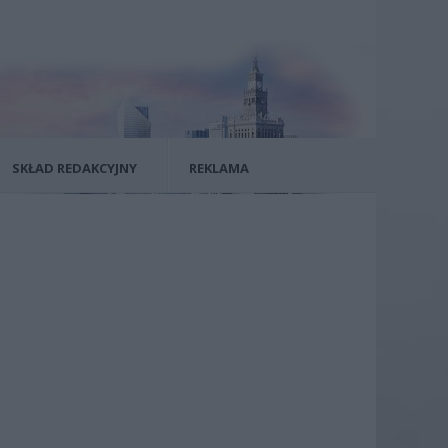
SKŁAD REDAKCYJNY
REKLAMA