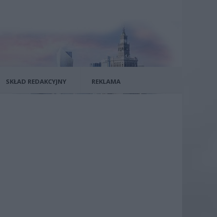
SKŁAD REDAKCYJNY
REKLAMA