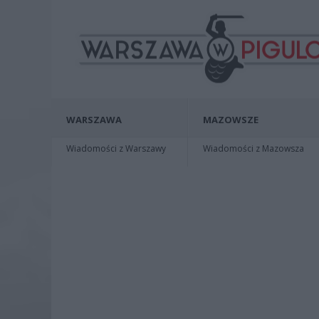
WARSZAWA
MAZOWSZE
Wiadomości z Warszawy
Wiadomości z Mazowsza