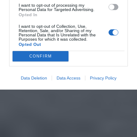
I want to opt-out of processing my
Personal Data for Targeted Advertising.
Opted In
I want to opt-out of Collection, Use,
Retention, Sale, and/or Sharing of my
Personal Data that Is Unrelated with the
Purposes for which it was collected.
Opted Out
CONFIRM
Data Deletion
Data Access
Privacy Policy