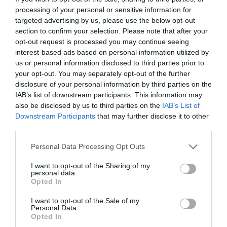
processing of your personal or sensitive information for
targeted advertising by us, please use the below opt-out
section to confirm your selection. Please note that after your
opt-out request is processed you may continue seeing
interest-based ads based on personal information utilized by
us or personal information disclosed to third parties prior to
your opt-out. You may separately opt-out of the further
disclosure of your personal information by third parties on the
IAB’s list of downstream participants. This information may
also be disclosed by us to third parties on the
IAB’s List of
Downstream Participants
that may further disclose it to other
third parties.
Personal Data Processing Opt Outs
I want to opt-out of the Sharing of my
personal data.
Opted In
I want to opt-out of the Sale of my
Personal Data.
Opted In