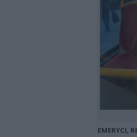
EMERYCI, R