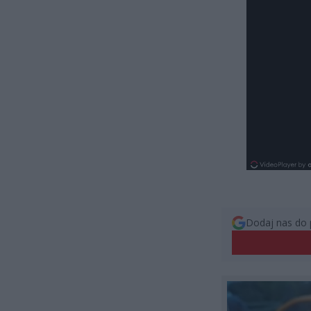
Dodaj nas do 