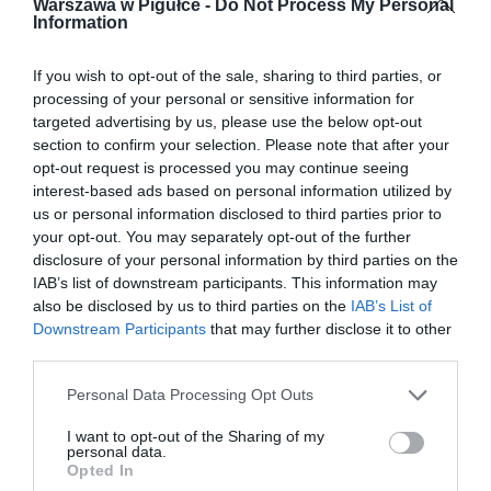
Warszawa w Pigułce -
Do Not Process My Personal
Information
If you wish to opt-out of the sale, sharing to third parties, or
processing of your personal or sensitive information for
targeted advertising by us, please use the below opt-out
section to confirm your selection. Please note that after your
opt-out request is processed you may continue seeing
interest-based ads based on personal information utilized by
us or personal information disclosed to third parties prior to
your opt-out. You may separately opt-out of the further
disclosure of your personal information by third parties on the
IAB’s list of downstream participants. This information may
also be disclosed by us to third parties on the
IAB’s List of
Downstream Participants
that may further disclose it to other
third parties.
Personal Data Processing Opt Outs
I want to opt-out of the Sharing of my
personal data.
Opted In