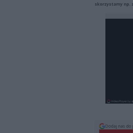
skorzystamy np. 
Dodaj nas do 