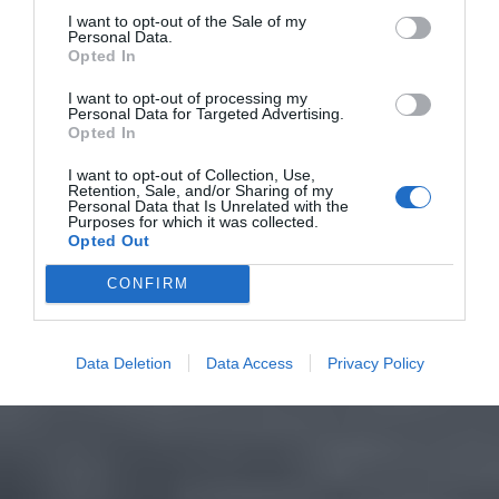
I want to opt-out of the Sale of my
Personal Data.
Opted In
I want to opt-out of processing my
Personal Data for Targeted Advertising.
Opted In
I want to opt-out of Collection, Use,
Retention, Sale, and/or Sharing of my
Personal Data that Is Unrelated with the
Purposes for which it was collected.
Opted Out
CONFIRM
Data Deletion
Data Access
Privacy Policy