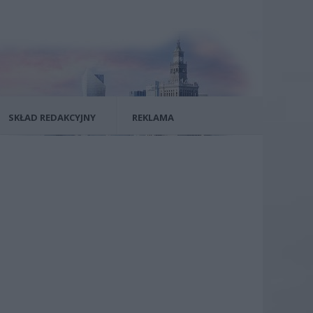
SKŁAD REDAKCYJNY
REKLAMA