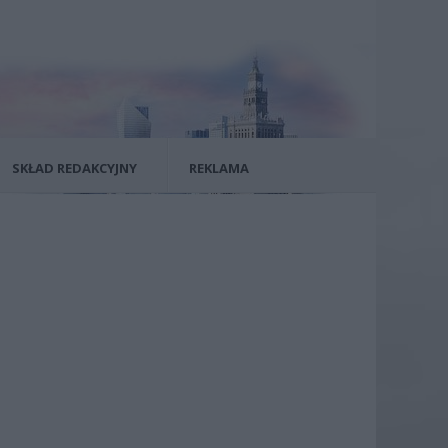
SKŁAD REDAKCYJNY
REKLAMA