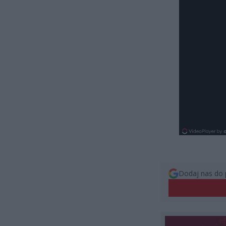
Dodaj nas do 