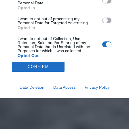
Personal Data.
Opted In
I want to opt-out of processing my
Personal Data for Targeted Advertising.
Opted In
I want to opt-out of Collection, Use,
Retention, Sale, and/or Sharing of my
Personal Data that Is Unrelated with the
Purposes for which it was collected.
Opted Out
CONFIRM
Data Deletion
Data Access
Privacy Policy