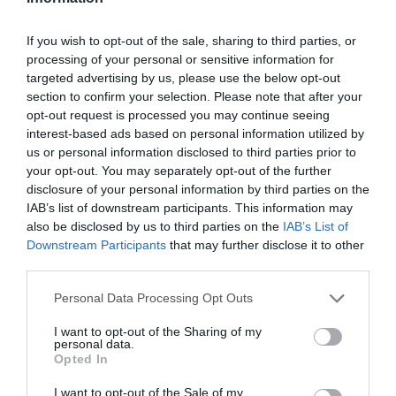
If you wish to opt-out of the sale, sharing to third parties, or
processing of your personal or sensitive information for
targeted advertising by us, please use the below opt-out
section to confirm your selection. Please note that after your
opt-out request is processed you may continue seeing
interest-based ads based on personal information utilized by
us or personal information disclosed to third parties prior to
your opt-out. You may separately opt-out of the further
disclosure of your personal information by third parties on the
IAB’s list of downstream participants. This information may
also be disclosed by us to third parties on the
IAB’s List of
Downstream Participants
that may further disclose it to other
third parties.
Personal Data Processing Opt Outs
I want to opt-out of the Sharing of my
personal data.
Opted In
I want to opt-out of the Sale of my