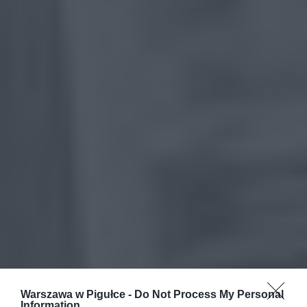
Warszawa w Pigułce -
Do Not Process My Personal
Information