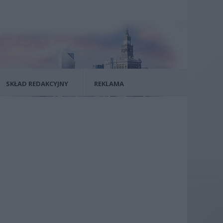
SKŁAD REDAKCYJNY
REKLAMA