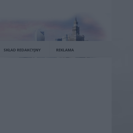
SKŁAD REDAKCYJNY
REKLAMA