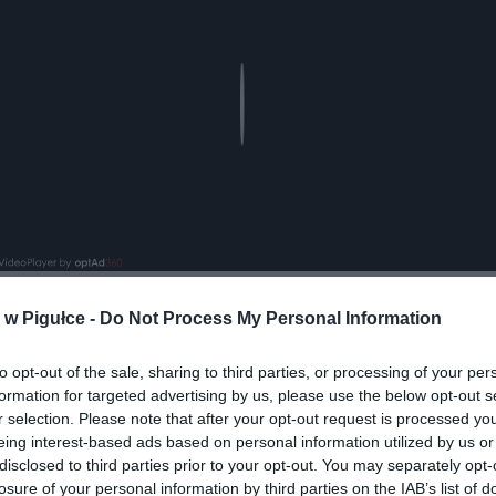
Play
w Pigułce -
Do Not Process My Personal Information
to opt-out of the sale, sharing to third parties, or processing of your per
formation for targeted advertising by us, please use the below opt-out s
r selection. Please note that after your opt-out request is processed y
eing interest-based ads based on personal information utilized by us or
ad
disclosed to third parties prior to your opt-out. You may separately opt-
losure of your personal information by third parties on the IAB’s list of