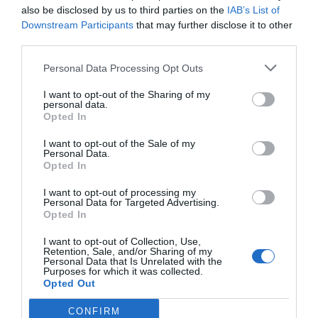
also be disclosed by us to third parties on the
IAB’s List of
Downstream Participants
that may further disclose it to other
third parties.
Personal Data Processing Opt Outs
I want to opt-out of the Sharing of my
personal data.
Opted In
I want to opt-out of the Sale of my
Personal Data.
Opted In
I want to opt-out of processing my
Personal Data for Targeted Advertising.
Opted In
I want to opt-out of Collection, Use,
Retention, Sale, and/or Sharing of my
Personal Data that Is Unrelated with the
Purposes for which it was collected.
Opted Out
CONFIRM