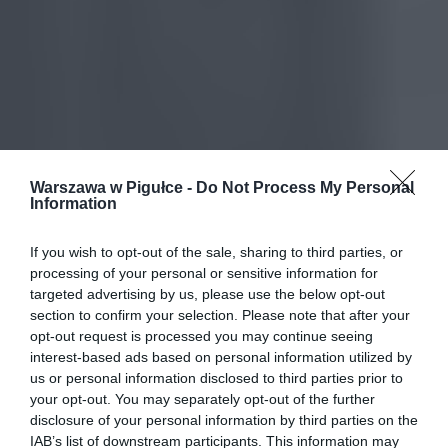
Warszawa w Pigułce -
Do Not Process My Personal
Information
If you wish to opt-out of the sale, sharing to third parties, or
processing of your personal or sensitive information for
targeted advertising by us, please use the below opt-out
section to confirm your selection. Please note that after your
opt-out request is processed you may continue seeing
interest-based ads based on personal information utilized by
us or personal information disclosed to third parties prior to
your opt-out. You may separately opt-out of the further
disclosure of your personal information by third parties on the
IAB’s list of downstream participants. This information may