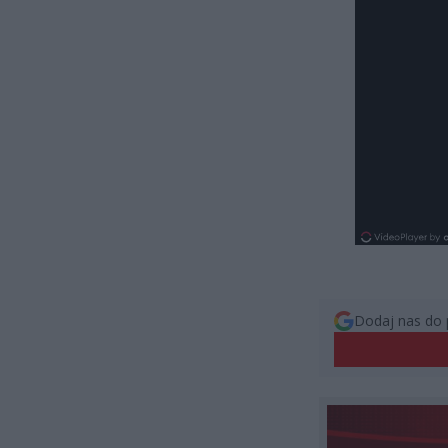
Dodaj nas do 