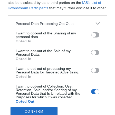
also be disclosed by us to third parties on the
IAB’s List of
Downstream Participants
that may further disclose it to other
third parties.
Personal Data Processing Opt Outs
I want to opt-out of the Sharing of my
personal data.
Opted In
I want to opt-out of the Sale of my
Personal Data.
Opted In
I want to opt-out of processing my
Personal Data for Targeted Advertising.
Opted In
I want to opt-out of Collection, Use,
Retention, Sale, and/or Sharing of my
Personal Data that Is Unrelated with the
Purposes for which it was collected.
Opted Out
CONFIRM