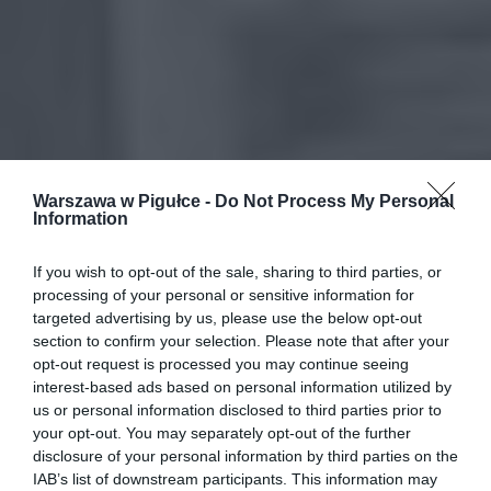
Warszawa w Pigułce -
Do Not Process My Personal
Information
If you wish to opt-out of the sale, sharing to third parties, or
processing of your personal or sensitive information for
targeted advertising by us, please use the below opt-out
section to confirm your selection. Please note that after your
opt-out request is processed you may continue seeing
interest-based ads based on personal information utilized by
us or personal information disclosed to third parties prior to
your opt-out. You may separately opt-out of the further
disclosure of your personal information by third parties on the
IAB’s list of downstream participants. This information may