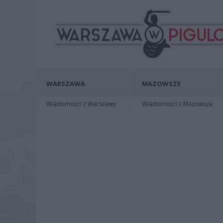
WARSZAWA
MAZOWSZE
Wiadomości z Warszawy
Wiadomości z Mazowsza