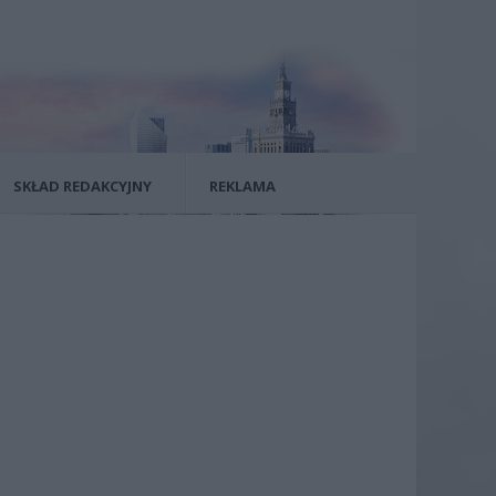
SKŁAD REDAKCYJNY
REKLAMA