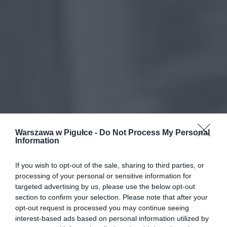
Warszawa w Pigułce -
Do Not Process My Personal
Information
If you wish to opt-out of the sale, sharing to third parties, or
processing of your personal or sensitive information for
targeted advertising by us, please use the below opt-out
section to confirm your selection. Please note that after your
opt-out request is processed you may continue seeing
interest-based ads based on personal information utilized by