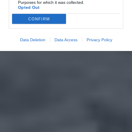
Purposes for which it was collected.
Opted Out
CONFIRM
Data Deletion
Data Access
Privacy Policy