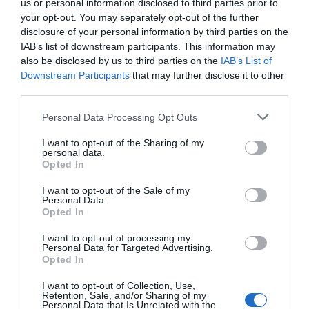
us or personal information disclosed to third parties prior to
your opt-out. You may separately opt-out of the further
disclosure of your personal information by third parties on the
IAB’s list of downstream participants. This information may
also be disclosed by us to third parties on the
IAB’s List of
Downstream Participants
that may further disclose it to other
third parties.
Personal Data Processing Opt Outs
I want to opt-out of the Sharing of my
personal data.
Opted In
I want to opt-out of the Sale of my
Personal Data.
Opted In
I want to opt-out of processing my
Personal Data for Targeted Advertising.
Opted In
I want to opt-out of Collection, Use,
Retention, Sale, and/or Sharing of my
Personal Data that Is Unrelated with the