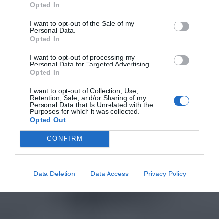
Opted In
I want to opt-out of the Sale of my
Personal Data.
Opted In
I want to opt-out of processing my
Personal Data for Targeted Advertising.
Opted In
I want to opt-out of Collection, Use,
Retention, Sale, and/or Sharing of my
Personal Data that Is Unrelated with the
Purposes for which it was collected.
Opted Out
CONFIRM
Data Deletion
Data Access
Privacy Policy