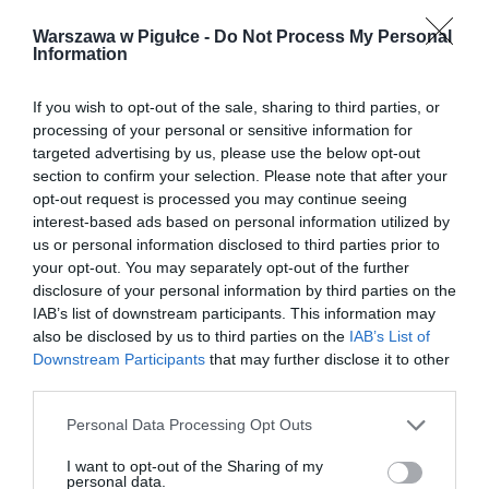
Warszawa w Pigułce -
Do Not Process My Personal
Information
If you wish to opt-out of the sale, sharing to third parties, or
processing of your personal or sensitive information for
targeted advertising by us, please use the below opt-out
section to confirm your selection. Please note that after your
opt-out request is processed you may continue seeing
interest-based ads based on personal information utilized by
us or personal information disclosed to third parties prior to
your opt-out. You may separately opt-out of the further
disclosure of your personal information by third parties on the
IAB’s list of downstream participants. This information may
also be disclosed by us to third parties on the
IAB’s List of
Downstream Participants
that may further disclose it to other
third parties.
Personal Data Processing Opt Outs
I want to opt-out of the Sharing of my
personal data.