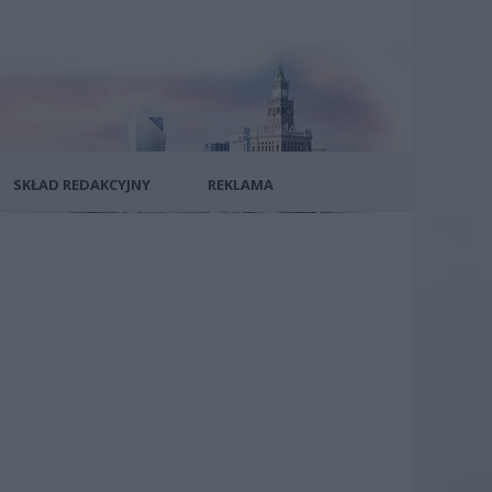
SKŁAD REDAKCYJNY
REKLAMA