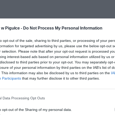
w Pigułce -
Do Not Process My Personal Information
to opt-out of the sale, sharing to third parties, or processing of your per
formation for targeted advertising by us, please use the below opt-out s
r selection. Please note that after your opt-out request is processed y
eing interest-based ads based on personal information utilized by us or
disclosed to third parties prior to your opt-out. You may separately opt-
losure of your personal information by third parties on the IAB’s list of
. This information may also be disclosed by us to third parties on the
IA
Participants
that may further disclose it to other third parties.
l Data Processing Opt Outs
o opt-out of the Sharing of my personal data.