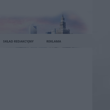
SKŁAD REDAKCYJNY
REKLAMA