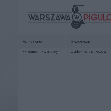
WARSZAWA
MAZOWSZE
Wiadomości z Warszawy
Wiadomości z Mazowsza