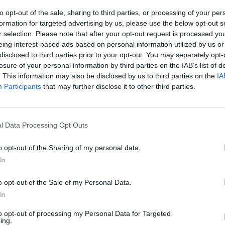
to opt-out of the sale, sharing to third parties, or processing of your per
formation for targeted advertising by us, please use the below opt-out s
r selection. Please note that after your opt-out request is processed y
eing interest-based ads based on personal information utilized by us or
disclosed to third parties prior to your opt-out. You may separately opt-
losure of your personal information by third parties on the IAB’s list of
. This information may also be disclosed by us to third parties on the
IA
Participants
that may further disclose it to other third parties.
l Data Processing Opt Outs
ad
o opt-out of the Sharing of my personal data.
In
o opt-out of the Sale of my Personal Data.
In
to opt-out of processing my Personal Data for Targeted
ing.