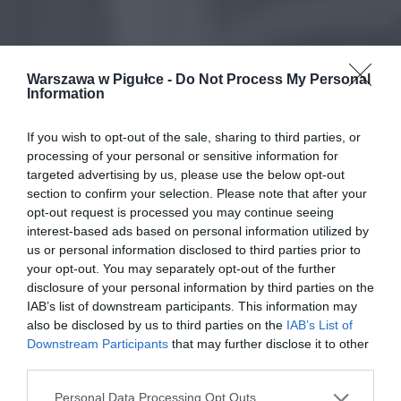
Warszawa w Pigułce -
Do Not Process My Personal
Information
If you wish to opt-out of the sale, sharing to third parties, or
processing of your personal or sensitive information for
targeted advertising by us, please use the below opt-out
section to confirm your selection. Please note that after your
opt-out request is processed you may continue seeing
interest-based ads based on personal information utilized by
us or personal information disclosed to third parties prior to
your opt-out. You may separately opt-out of the further
disclosure of your personal information by third parties on the
IAB’s list of downstream participants. This information may
also be disclosed by us to third parties on the
IAB’s List of
Downstream Participants
that may further disclose it to other
third parties.
Personal Data Processing Opt Outs