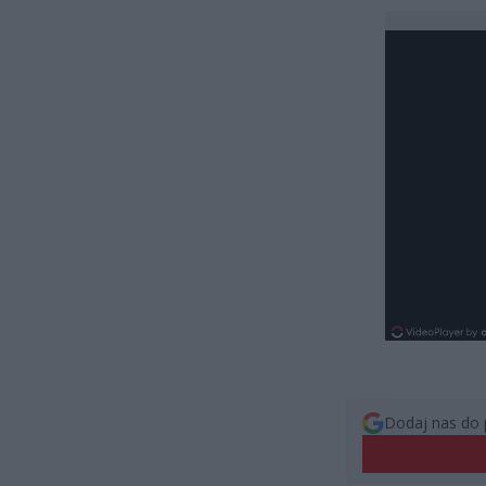
Dodaj nas do 