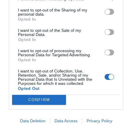
I want to opt-out of the Sharing of my
personal data.
Opted In
I want to opt-out of the Sale of my
Personal Data.
Opted In
I want to opt-out of processing my
Personal Data for Targeted Advertising.
Opted In
I want to opt-out of Collection, Use,
Retention, Sale, and/or Sharing of my
Personal Data that Is Unrelated with the
Purposes for which it was collected.
Opted Out
CONFIRM
Data Deletion
Data Access
Privacy Policy