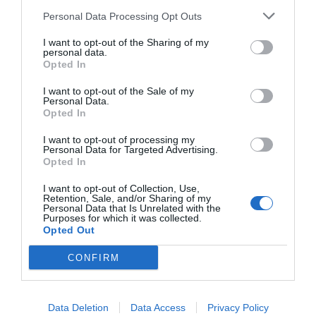
Personal Data Processing Opt Outs
I want to opt-out of the Sharing of my
personal data.
Opted In
I want to opt-out of the Sale of my
Personal Data.
Opted In
I want to opt-out of processing my
Personal Data for Targeted Advertising.
Opted In
I want to opt-out of Collection, Use,
Retention, Sale, and/or Sharing of my
Personal Data that Is Unrelated with the
Purposes for which it was collected.
Opted Out
CONFIRM
Data Deletion
Data Access
Privacy Policy