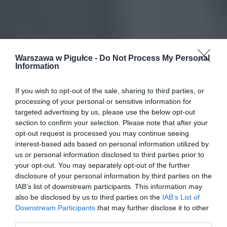
Warszawa w Pigułce -
Do Not Process My Personal
Information
If you wish to opt-out of the sale, sharing to third parties, or
processing of your personal or sensitive information for
targeted advertising by us, please use the below opt-out
section to confirm your selection. Please note that after your
opt-out request is processed you may continue seeing
interest-based ads based on personal information utilized by
us or personal information disclosed to third parties prior to
your opt-out. You may separately opt-out of the further
disclosure of your personal information by third parties on the
IAB’s list of downstream participants. This information may
also be disclosed by us to third parties on the
IAB’s List of
Downstream Participants
that may further disclose it to other
third parties.