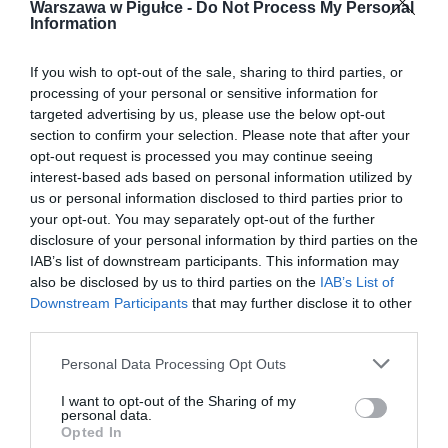
Warszawa w Pigułce -
Do Not Process My Personal
Information
If you wish to opt-out of the sale, sharing to third parties, or
processing of your personal or sensitive information for
targeted advertising by us, please use the below opt-out
section to confirm your selection. Please note that after your
opt-out request is processed you may continue seeing
interest-based ads based on personal information utilized by
us or personal information disclosed to third parties prior to
your opt-out. You may separately opt-out of the further
disclosure of your personal information by third parties on the
IAB’s list of downstream participants. This information may
also be disclosed by us to third parties on the
IAB’s List of
Downstream Participants
that may further disclose it to other
third parties.
Personal Data Processing Opt Outs
I want to opt-out of the Sharing of my
personal data.
Opted In