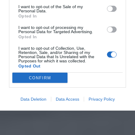
I want to opt-out of the Sale of my
Personal Data.
Opted In
I want to opt-out of processing my
Personal Data for Targeted Advertising.
Opted In
I want to opt-out of Collection, Use,
Retention, Sale, and/or Sharing of my
Personal Data that Is Unrelated with the
Purposes for which it was collected.
Opted Out
CONFIRM
Data Deletion
Data Access
Privacy Policy