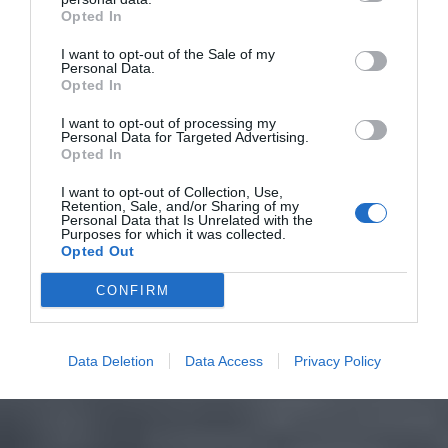
Opted In
I want to opt-out of the Sale of my
Personal Data.
Opted In
I want to opt-out of processing my
Personal Data for Targeted Advertising.
Opted In
I want to opt-out of Collection, Use,
Retention, Sale, and/or Sharing of my
Personal Data that Is Unrelated with the
Purposes for which it was collected.
Opted Out
CONFIRM
Data Deletion
Data Access
Privacy Policy