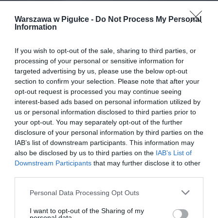
Warszawa w Pigułce -
Do Not Process My Personal
Information
If you wish to opt-out of the sale, sharing to third parties, or
processing of your personal or sensitive information for
targeted advertising by us, please use the below opt-out
section to confirm your selection. Please note that after your
opt-out request is processed you may continue seeing
interest-based ads based on personal information utilized by
us or personal information disclosed to third parties prior to
your opt-out. You may separately opt-out of the further
disclosure of your personal information by third parties on the
IAB’s list of downstream participants. This information may
also be disclosed by us to third parties on the
IAB’s List of
Downstream Participants
that may further disclose it to other
third parties.
Personal Data Processing Opt Outs
I want to opt-out of the Sharing of my
personal data.