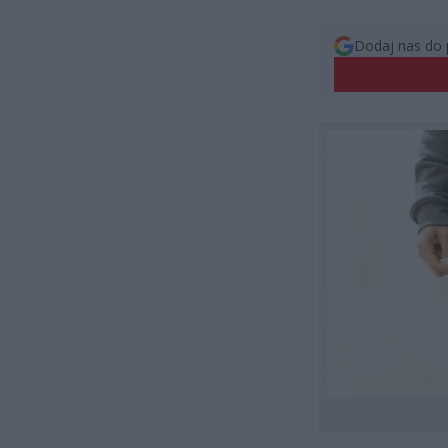
Dodaj nas do 