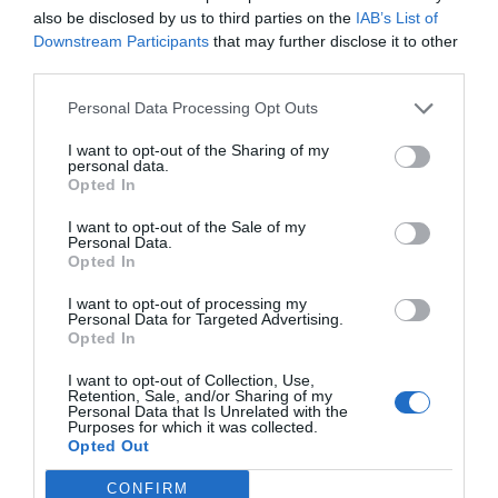
also be disclosed by us to third parties on the
IAB’s List of
Downstream Participants
that may further disclose it to other
third parties.
Personal Data Processing Opt Outs
I want to opt-out of the Sharing of my
personal data.
Opted In
I want to opt-out of the Sale of my
Personal Data.
Opted In
I want to opt-out of processing my
Personal Data for Targeted Advertising.
Opted In
I want to opt-out of Collection, Use,
Retention, Sale, and/or Sharing of my
Personal Data that Is Unrelated with the
Purposes for which it was collected.
Opted Out
CONFIRM