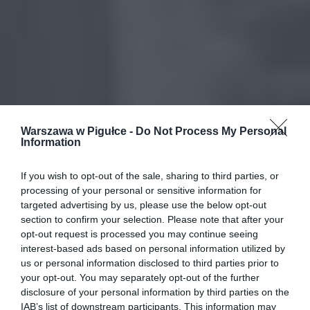
Warszawa w Pigułce -
Do Not Process My Personal
Information
If you wish to opt-out of the sale, sharing to third parties, or
processing of your personal or sensitive information for
targeted advertising by us, please use the below opt-out
section to confirm your selection. Please note that after your
opt-out request is processed you may continue seeing
interest-based ads based on personal information utilized by
us or personal information disclosed to third parties prior to
your opt-out. You may separately opt-out of the further
disclosure of your personal information by third parties on the
IAB’s list of downstream participants. This information may