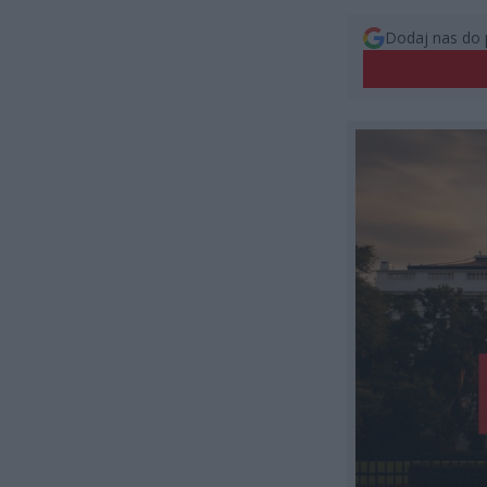
Dodaj nas do 