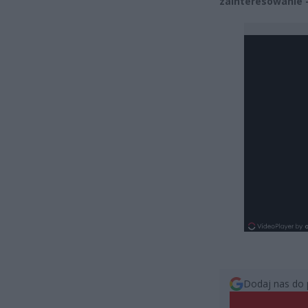
zainteresowanie –
Dodaj nas do 