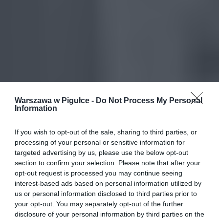
Warszawa w Pigułce -
Do Not Process My Personal
Information
If you wish to opt-out of the sale, sharing to third parties, or
processing of your personal or sensitive information for
targeted advertising by us, please use the below opt-out
section to confirm your selection. Please note that after your
opt-out request is processed you may continue seeing
interest-based ads based on personal information utilized by
us or personal information disclosed to third parties prior to
your opt-out. You may separately opt-out of the further
disclosure of your personal information by third parties on the