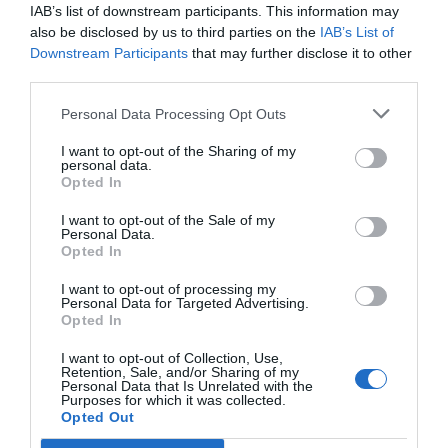
IAB’s list of downstream participants. This information may
also be disclosed by us to third parties on the
IAB’s List of
Downstream Participants
that may further disclose it to other
third parties.
Personal Data Processing Opt Outs
I want to opt-out of the Sharing of my
personal data.
Opted In
I want to opt-out of the Sale of my
Personal Data.
Opted In
I want to opt-out of processing my
Personal Data for Targeted Advertising.
Opted In
I want to opt-out of Collection, Use,
Retention, Sale, and/or Sharing of my
Personal Data that Is Unrelated with the
Purposes for which it was collected.
Opted Out