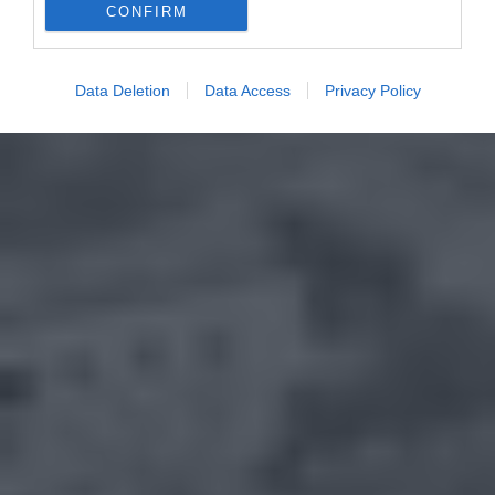
CONFIRM
Data Deletion
Data Access
Privacy Policy