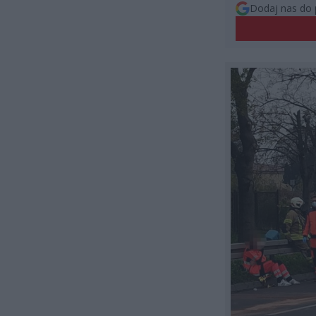
Dodaj nas do 