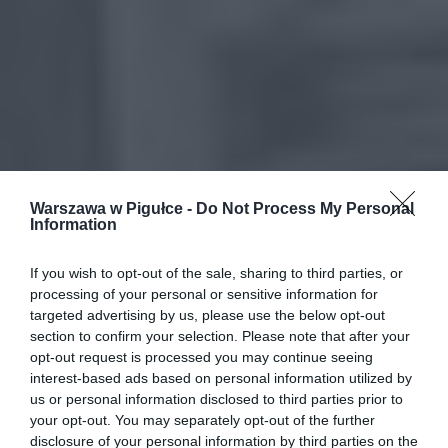
Warszawa w Pigułce -
Do Not Process My Personal
Information
If you wish to opt-out of the sale, sharing to third parties, or
processing of your personal or sensitive information for
targeted advertising by us, please use the below opt-out
section to confirm your selection. Please note that after your
opt-out request is processed you may continue seeing
interest-based ads based on personal information utilized by
us or personal information disclosed to third parties prior to
your opt-out. You may separately opt-out of the further
disclosure of your personal information by third parties on the