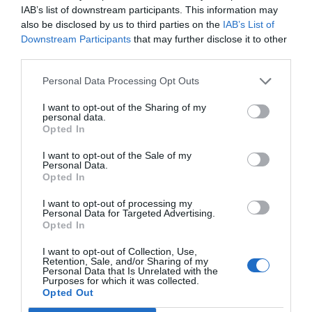
IAB’s list of downstream participants. This information may
also be disclosed by us to third parties on the
IAB’s List of
Downstream Participants
that may further disclose it to other
third parties.
Personal Data Processing Opt Outs
I want to opt-out of the Sharing of my
personal data.
Opted In
I want to opt-out of the Sale of my
Personal Data.
Opted In
I want to opt-out of processing my
Personal Data for Targeted Advertising.
Opted In
I want to opt-out of Collection, Use,
Retention, Sale, and/or Sharing of my
Personal Data that Is Unrelated with the
Purposes for which it was collected.
Opted Out