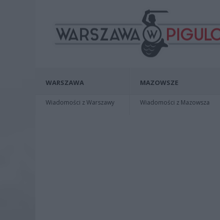
WARSZAWA
MAZOWSZE
Wiadomości z Warszawy
Wiadomości z Mazowsza