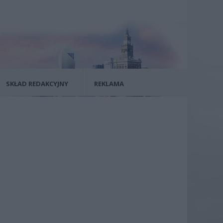
SKŁAD REDAKCYJNY
REKLAMA