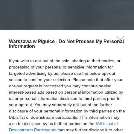
Warszawa w Pigułce -
Do Not Process My Personal
Information
If you wish to opt-out of the sale, sharing to third parties, or
processing of your personal or sensitive information for
targeted advertising by us, please use the below opt-out
section to confirm your selection. Please note that after your
opt-out request is processed you may continue seeing
interest-based ads based on personal information utilized by
us or personal information disclosed to third parties prior to
your opt-out. You may separately opt-out of the further
disclosure of your personal information by third parties on the
IAB’s list of downstream participants. This information may
also be disclosed by us to third parties on the
IAB’s List of
Downstream Participants
that may further disclose it to other