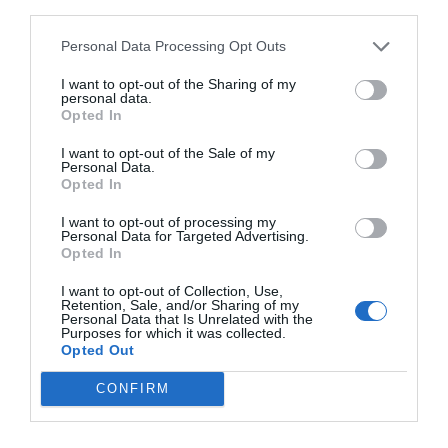
third parties.
Personal Data Processing Opt Outs
I want to opt-out of the Sharing of my
personal data.
Opted In
I want to opt-out of the Sale of my
Personal Data.
Opted In
I want to opt-out of processing my
Personal Data for Targeted Advertising.
Opted In
I want to opt-out of Collection, Use,
Retention, Sale, and/or Sharing of my
Personal Data that Is Unrelated with the
Purposes for which it was collected.
Opted Out
CONFIRM