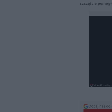
szczęście pomógł
Dodaj nas do 