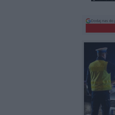
Dodaj nas do 