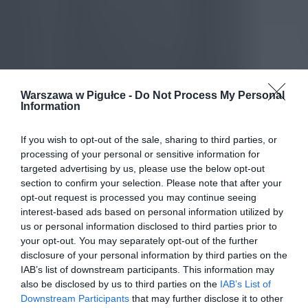
Warszawa w Pigułce -
Do Not Process My Personal
Information
If you wish to opt-out of the sale, sharing to third parties, or
processing of your personal or sensitive information for
targeted advertising by us, please use the below opt-out
section to confirm your selection. Please note that after your
opt-out request is processed you may continue seeing
interest-based ads based on personal information utilized by
us or personal information disclosed to third parties prior to
your opt-out. You may separately opt-out of the further
disclosure of your personal information by third parties on the
IAB’s list of downstream participants. This information may
also be disclosed by us to third parties on the
IAB’s List of
Downstream Participants
that may further disclose it to other