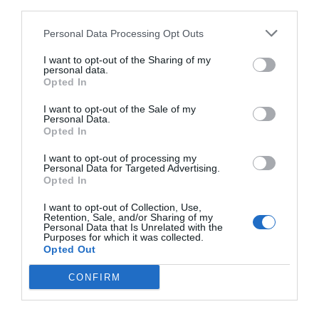
third parties.
Personal Data Processing Opt Outs
I want to opt-out of the Sharing of my
personal data.
Opted In
I want to opt-out of the Sale of my
Personal Data.
Opted In
I want to opt-out of processing my
Personal Data for Targeted Advertising.
Opted In
I want to opt-out of Collection, Use,
Retention, Sale, and/or Sharing of my
Personal Data that Is Unrelated with the
Purposes for which it was collected.
Opted Out
CONFIRM