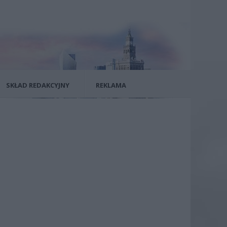
SKŁAD REDAKCYJNY
REKLAMA