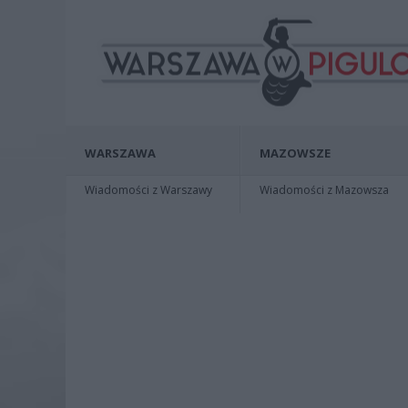
WARSZAWA
MAZOWSZE
Wiadomości z Warszawy
Wiadomości z Mazowsza