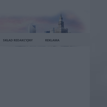
SKŁAD REDAKCYJNY
REKLAMA