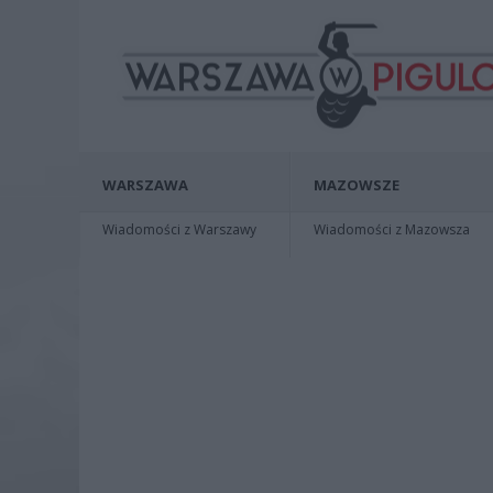
WARSZAWA
MAZOWSZE
Wiadomości z Warszawy
Wiadomości z Mazowsza