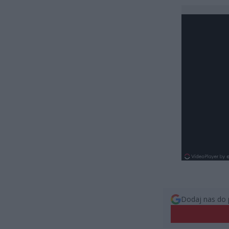
Dodaj nas do 