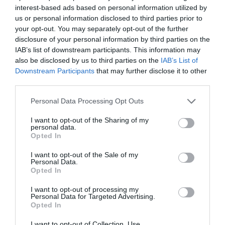
interest-based ads based on personal information utilized by
us or personal information disclosed to third parties prior to
your opt-out. You may separately opt-out of the further
disclosure of your personal information by third parties on the
IAB’s list of downstream participants. This information may
also be disclosed by us to third parties on the
IAB’s List of
Downstream Participants
that may further disclose it to other
third parties.
Personal Data Processing Opt Outs
I want to opt-out of the Sharing of my
personal data.
Opted In
I want to opt-out of the Sale of my
Personal Data.
Opted In
I want to opt-out of processing my
Personal Data for Targeted Advertising.
Opted In
I want to opt-out of Collection, Use,