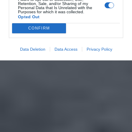
Retention, Sale, and/or Sharing of my
Personal Data that Is Unrelated with the
Purposes for which it was collected.
Opted Out
CONFIRM
Data Deletion
Data Access
Privacy Policy