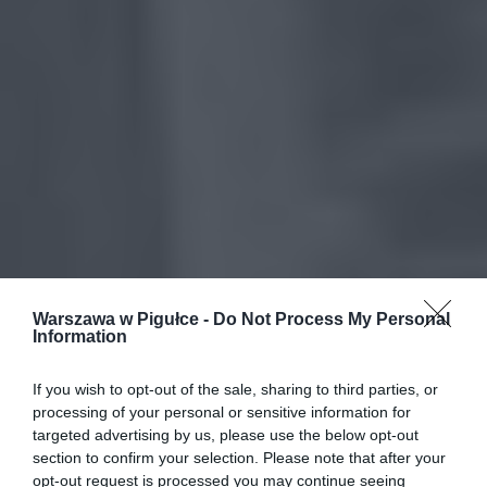
Warszawa w Pigułce -
Do Not Process My Personal
Information
If you wish to opt-out of the sale, sharing to third parties, or
processing of your personal or sensitive information for
targeted advertising by us, please use the below opt-out
section to confirm your selection. Please note that after your
opt-out request is processed you may continue seeing