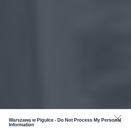
Warszawa w Pigułce -
Do Not Process My Personal
Information