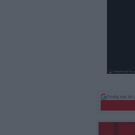
Dodaj nas do 