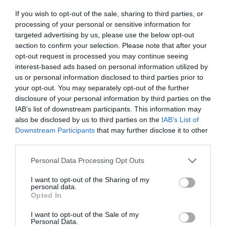
If you wish to opt-out of the sale, sharing to third parties, or
processing of your personal or sensitive information for
targeted advertising by us, please use the below opt-out
section to confirm your selection. Please note that after your
opt-out request is processed you may continue seeing
interest-based ads based on personal information utilized by
us or personal information disclosed to third parties prior to
your opt-out. You may separately opt-out of the further
disclosure of your personal information by third parties on the
IAB’s list of downstream participants. This information may
also be disclosed by us to third parties on the
IAB’s List of
Downstream Participants
that may further disclose it to other
third parties.
Personal Data Processing Opt Outs
I want to opt-out of the Sharing of my
personal data.
Opted In
I want to opt-out of the Sale of my
Personal Data.