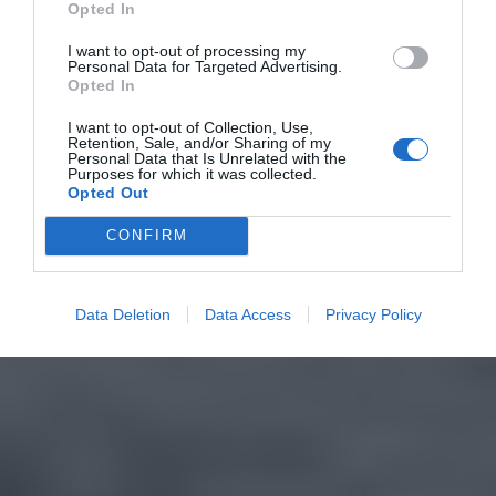
Opted In
I want to opt-out of processing my
Personal Data for Targeted Advertising.
Opted In
I want to opt-out of Collection, Use,
Retention, Sale, and/or Sharing of my
Personal Data that Is Unrelated with the
Purposes for which it was collected.
Opted Out
CONFIRM
Data Deletion
Data Access
Privacy Policy