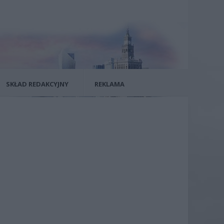
SKŁAD REDAKCYJNY
REKLAMA