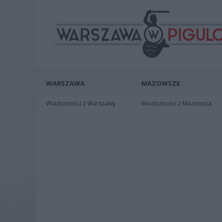
WARSZAWA
MAZOWSZE
Wiadomości z Warszawy
Wiadomości z Mazowsza