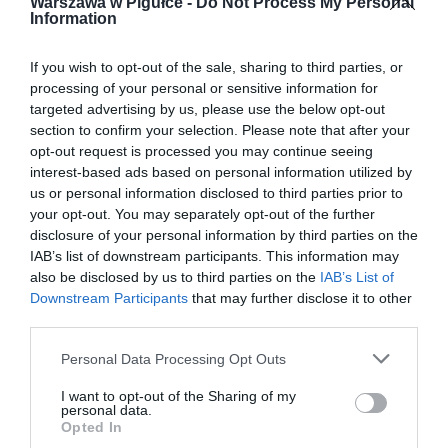
Warszawa w Pigułce -
Do Not Process My Personal
Information
If you wish to opt-out of the sale, sharing to third parties, or
processing of your personal or sensitive information for
targeted advertising by us, please use the below opt-out
section to confirm your selection. Please note that after your
opt-out request is processed you may continue seeing
interest-based ads based on personal information utilized by
us or personal information disclosed to third parties prior to
your opt-out. You may separately opt-out of the further
disclosure of your personal information by third parties on the
IAB’s list of downstream participants. This information may
also be disclosed by us to third parties on the
IAB’s List of
Downstream Participants
that may further disclose it to other
third parties.
Personal Data Processing Opt Outs
I want to opt-out of the Sharing of my
personal data.
Opted In