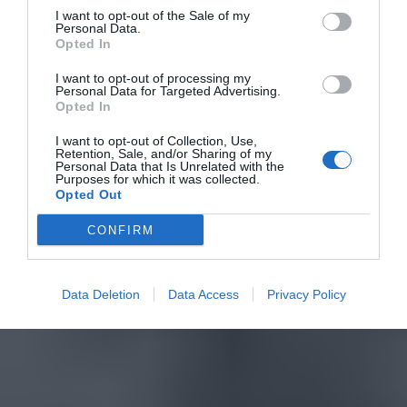
I want to opt-out of the Sale of my
Personal Data.
Opted In
I want to opt-out of processing my
Personal Data for Targeted Advertising.
Opted In
I want to opt-out of Collection, Use,
Retention, Sale, and/or Sharing of my
Personal Data that Is Unrelated with the
Purposes for which it was collected.
Opted Out
CONFIRM
Data Deletion
Data Access
Privacy Policy