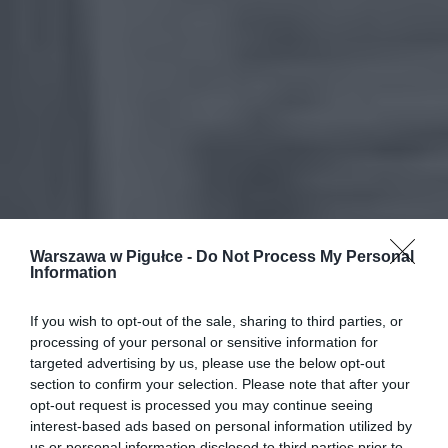
Warszawa w Pigułce -
Do Not Process My Personal
Information
If you wish to opt-out of the sale, sharing to third parties, or
processing of your personal or sensitive information for
targeted advertising by us, please use the below opt-out
section to confirm your selection. Please note that after your
opt-out request is processed you may continue seeing
interest-based ads based on personal information utilized by
us or personal information disclosed to third parties prior to