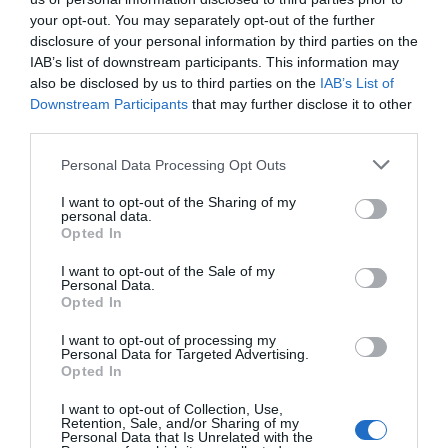
your opt-out. You may separately opt-out of the further
disclosure of your personal information by third parties on the
IAB’s list of downstream participants. This information may
also be disclosed by us to third parties on the
IAB’s List of
Downstream Participants
that may further disclose it to other
third parties.
Personal Data Processing Opt Outs
I want to opt-out of the Sharing of my
personal data.
Opted In
I want to opt-out of the Sale of my
Personal Data.
Opted In
I want to opt-out of processing my
Personal Data for Targeted Advertising.
Opted In
I want to opt-out of Collection, Use,
Retention, Sale, and/or Sharing of my
Personal Data that Is Unrelated with the