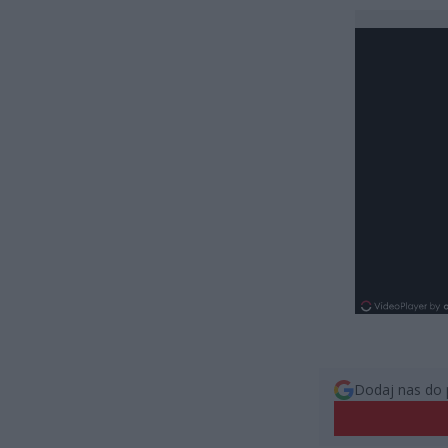
Dodaj nas do 