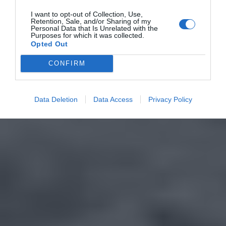
I want to opt-out of Collection, Use,
Retention, Sale, and/or Sharing of my
Personal Data that Is Unrelated with the
Purposes for which it was collected.
Opted Out
CONFIRM
Data Deletion
Data Access
Privacy Policy