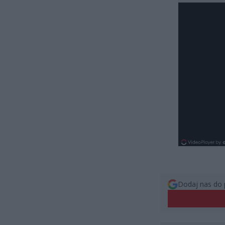
Dodaj nas do 