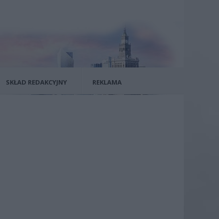
SKŁAD REDAKCYJNY
REKLAMA