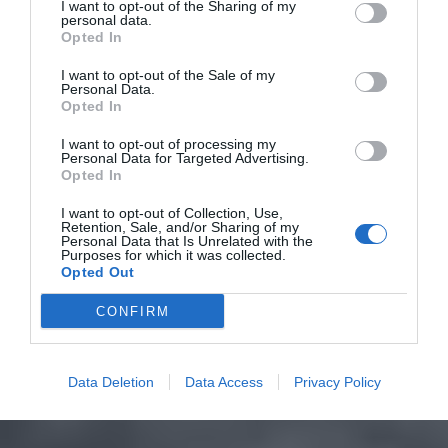
I want to opt-out of the Sharing of my
personal data.
Opted In
I want to opt-out of the Sale of my
Personal Data.
Opted In
I want to opt-out of processing my
Personal Data for Targeted Advertising.
Opted In
I want to opt-out of Collection, Use,
Retention, Sale, and/or Sharing of my
Personal Data that Is Unrelated with the
Purposes for which it was collected.
Opted Out
CONFIRM
Data Deletion
Data Access
Privacy Policy