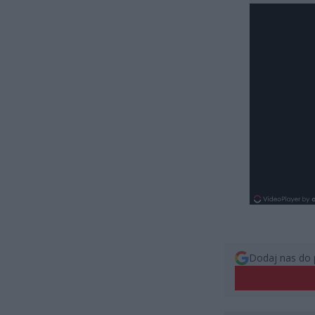
Dodaj nas do 