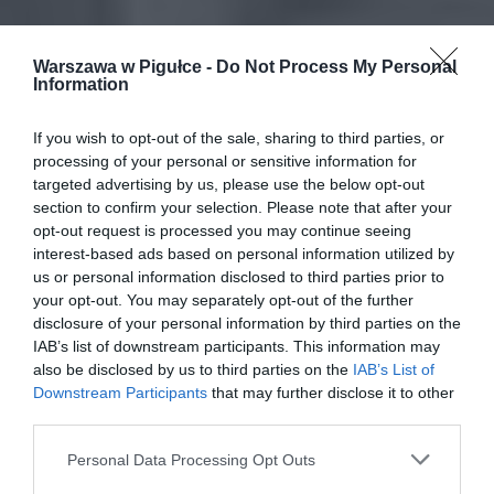
Warszawa w Pigułce -
Do Not Process My Personal
Information
If you wish to opt-out of the sale, sharing to third parties, or
processing of your personal or sensitive information for
targeted advertising by us, please use the below opt-out
section to confirm your selection. Please note that after your
opt-out request is processed you may continue seeing
interest-based ads based on personal information utilized by
us or personal information disclosed to third parties prior to
your opt-out. You may separately opt-out of the further
disclosure of your personal information by third parties on the
IAB’s list of downstream participants. This information may
also be disclosed by us to third parties on the
IAB’s List of
Downstream Participants
that may further disclose it to other
third parties.
Personal Data Processing Opt Outs