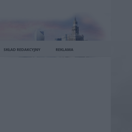
SKŁAD REDAKCYJNY
REKLAMA