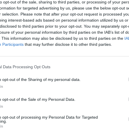
to opt-out of the sale, sharing to third parties, or processing of your per
formation for targeted advertising by us, please use the below opt-out s
r selection. Please note that after your opt-out request is processed y
eing interest-based ads based on personal information utilized by us or
disclosed to third parties prior to your opt-out. You may separately opt-
losure of your personal information by third parties on the IAB’s list of
Play
. This information may also be disclosed by us to third parties on the
IA
Participants
that may further disclose it to other third parties.
l Data Processing Opt Outs
o opt-out of the Sharing of my personal data.
In
o opt-out of the Sale of my Personal Data.
In
to opt-out of processing my Personal Data for Targeted
ing.
ad
In