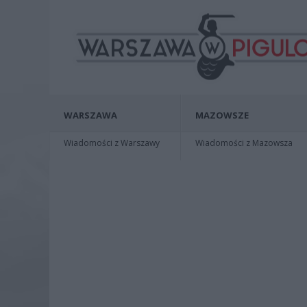
WARSZAWA
MAZOWSZE
Wiadomości z Warszawy
Wiadomości z Mazowsza