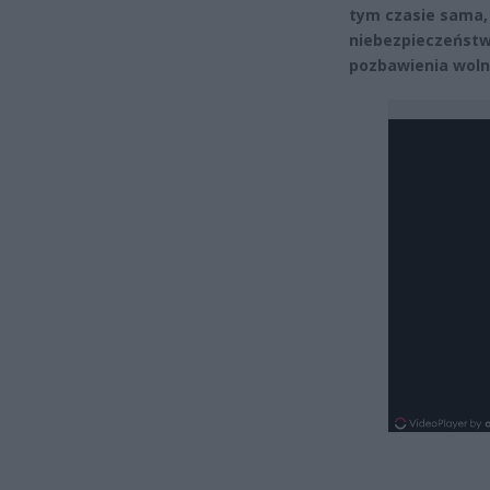
tym czasie sama, 
niebezpieczeństwo
pozbawienia woln