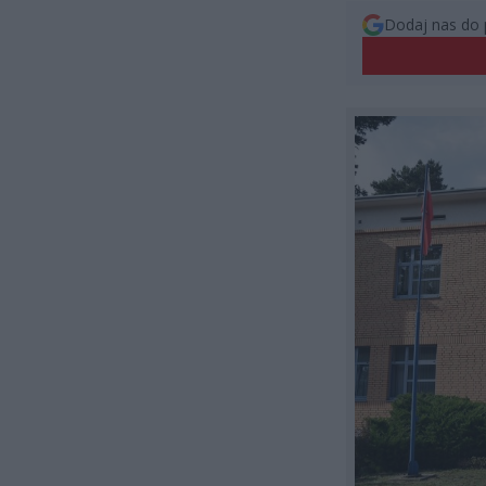
Dodaj nas do 