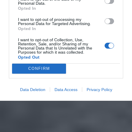
Personal Data.
Opted In
I want to opt-out of processing my
Personal Data for Targeted Advertising.
Opted In
I want to opt-out of Collection, Use,
Retention, Sale, and/or Sharing of my
Personal Data that Is Unrelated with the
Purposes for which it was collected.
Opted Out
CONFIRM
Data Deletion
Data Access
Privacy Policy