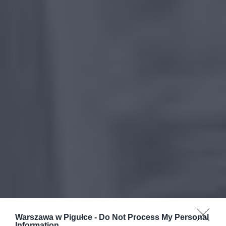
Warszawa w Pigułce -
Do Not Process My Personal
Information