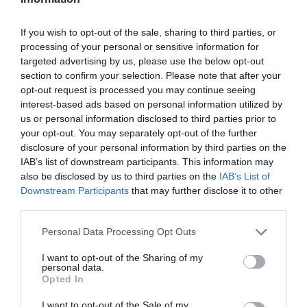
If you wish to opt-out of the sale, sharing to third parties, or
processing of your personal or sensitive information for
targeted advertising by us, please use the below opt-out
section to confirm your selection. Please note that after your
opt-out request is processed you may continue seeing
interest-based ads based on personal information utilized by
us or personal information disclosed to third parties prior to
your opt-out. You may separately opt-out of the further
disclosure of your personal information by third parties on the
IAB’s list of downstream participants. This information may
also be disclosed by us to third parties on the
IAB’s List of
Downstream Participants
that may further disclose it to other
third parties.
Personal Data Processing Opt Outs
I want to opt-out of the Sharing of my
personal data.
Opted In
I want to opt-out of the Sale of my