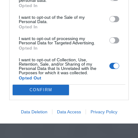
personal data.
Opted In
I want to opt-out of the Sale of my
Personal Data.
Opted In
I want to opt-out of processing my
Personal Data for Targeted Advertising.
Opted In
I want to opt-out of Collection, Use,
Retention, Sale, and/or Sharing of my
Personal Data that Is Unrelated with the
Purposes for which it was collected.
Opted Out
CONFIRM
Data Deletion
Data Access
Privacy Policy