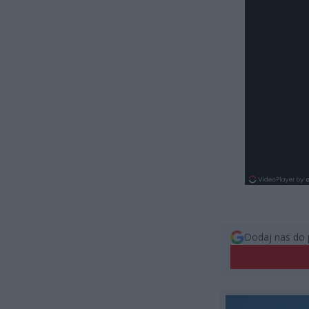
Dodaj nas do 