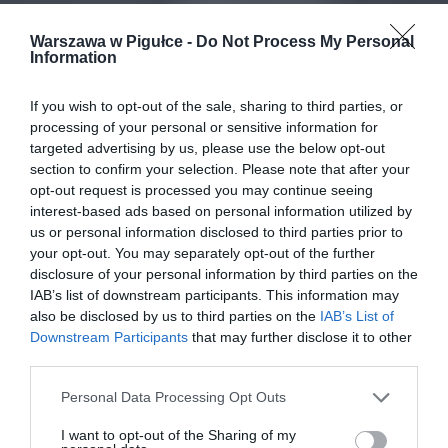
Warszawa w Pigułce -
Do Not Process My Personal
Information
If you wish to opt-out of the sale, sharing to third parties, or
processing of your personal or sensitive information for
targeted advertising by us, please use the below opt-out
section to confirm your selection. Please note that after your
opt-out request is processed you may continue seeing
interest-based ads based on personal information utilized by
us or personal information disclosed to third parties prior to
your opt-out. You may separately opt-out of the further
disclosure of your personal information by third parties on the
IAB’s list of downstream participants. This information may
also be disclosed by us to third parties on the
IAB’s List of
Downstream Participants
that may further disclose it to other
third parties.
Personal Data Processing Opt Outs
I want to opt-out of the Sharing of my