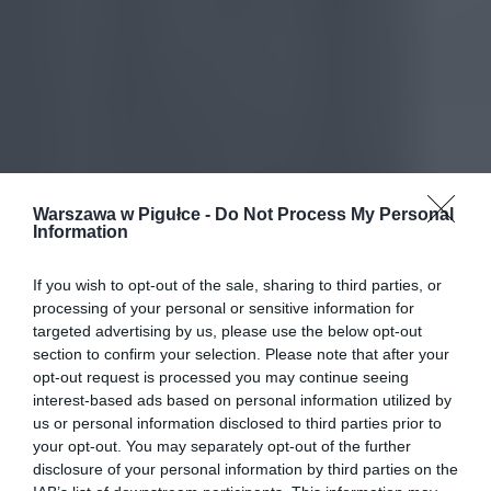
Warszawa w Pigułce -
Do Not Process My Personal
Information
If you wish to opt-out of the sale, sharing to third parties, or
processing of your personal or sensitive information for
targeted advertising by us, please use the below opt-out
section to confirm your selection. Please note that after your
opt-out request is processed you may continue seeing
interest-based ads based on personal information utilized by
us or personal information disclosed to third parties prior to
your opt-out. You may separately opt-out of the further
disclosure of your personal information by third parties on the