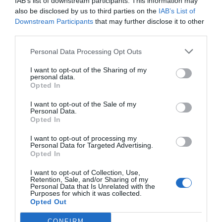
IAB’s list of downstream participants. This information may
also be disclosed by us to third parties on the
IAB’s List of
Downstream Participants
that may further disclose it to other
third parties.
Personal Data Processing Opt Outs
I want to opt-out of the Sharing of my
personal data.
Opted In
I want to opt-out of the Sale of my
Personal Data.
Opted In
I want to opt-out of processing my
Personal Data for Targeted Advertising.
Opted In
I want to opt-out of Collection, Use,
Retention, Sale, and/or Sharing of my
Personal Data that Is Unrelated with the
Purposes for which it was collected.
Opted Out
CONFIRM