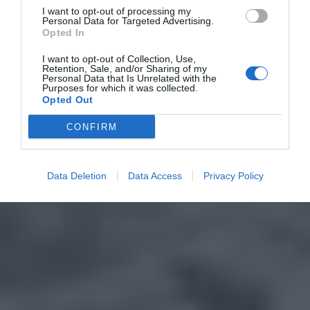
I want to opt-out of processing my
Personal Data for Targeted Advertising.
Opted In
I want to opt-out of Collection, Use,
Retention, Sale, and/or Sharing of my
Personal Data that Is Unrelated with the
Purposes for which it was collected.
Opted Out
CONFIRM
Data Deletion
Data Access
Privacy Policy