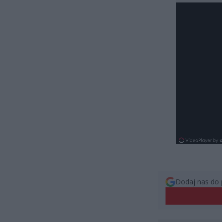
Dodaj nas do 