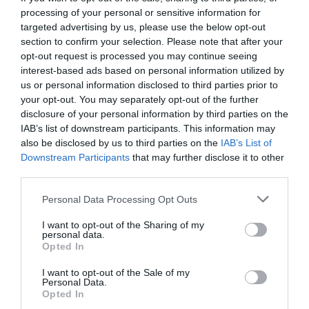
processing of your personal or sensitive information for
targeted advertising by us, please use the below opt-out
section to confirm your selection. Please note that after your
opt-out request is processed you may continue seeing
interest-based ads based on personal information utilized by
us or personal information disclosed to third parties prior to
your opt-out. You may separately opt-out of the further
disclosure of your personal information by third parties on the
IAB’s list of downstream participants. This information may
also be disclosed by us to third parties on the
IAB’s List of
Downstream Participants
that may further disclose it to other
third parties.
Personal Data Processing Opt Outs
I want to opt-out of the Sharing of my
personal data.
Opted In
I want to opt-out of the Sale of my
Personal Data.
Opted In