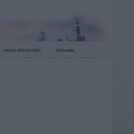
SKŁAD REDAKCYJNY
REKLAMA