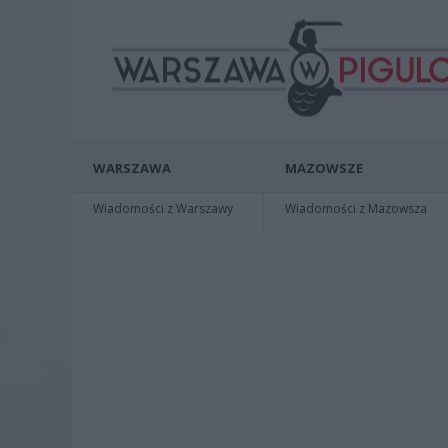
WARSZAWA
MAZOWSZE
Wiadomości z Warszawy
Wiadomości z Mazowsza