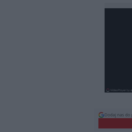
Dodaj nas do 