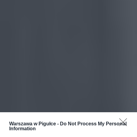
Warszawa w Pigułce -
Do Not Process My Personal
Information