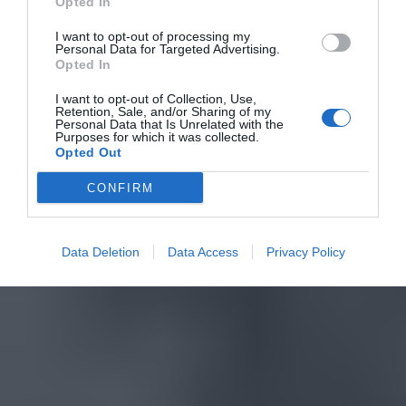
Opted In
I want to opt-out of processing my
Personal Data for Targeted Advertising.
Opted In
I want to opt-out of Collection, Use,
Retention, Sale, and/or Sharing of my
Personal Data that Is Unrelated with the
Purposes for which it was collected.
Opted Out
CONFIRM
Data Deletion
Data Access
Privacy Policy