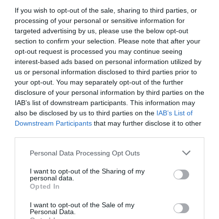
If you wish to opt-out of the sale, sharing to third parties, or
processing of your personal or sensitive information for
targeted advertising by us, please use the below opt-out
section to confirm your selection. Please note that after your
opt-out request is processed you may continue seeing
interest-based ads based on personal information utilized by
us or personal information disclosed to third parties prior to
your opt-out. You may separately opt-out of the further
disclosure of your personal information by third parties on the
IAB’s list of downstream participants. This information may
also be disclosed by us to third parties on the
IAB’s List of
Downstream Participants
that may further disclose it to other
third parties.
Personal Data Processing Opt Outs
I want to opt-out of the Sharing of my
personal data.
Opted In
I want to opt-out of the Sale of my
Personal Data.