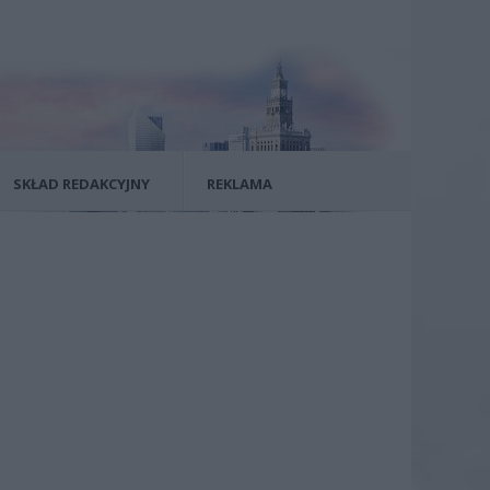
SKŁAD REDAKCYJNY
REKLAMA