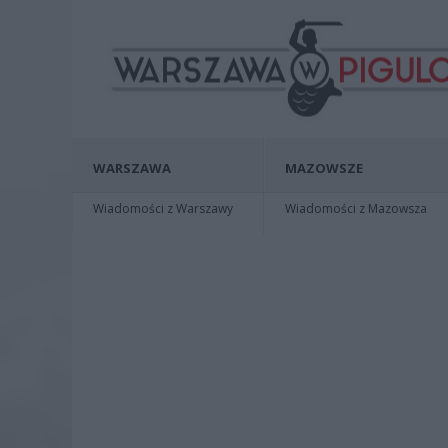
WARSZAWA
MAZOWSZE
Wiadomości z Warszawy
Wiadomości z Mazowsza