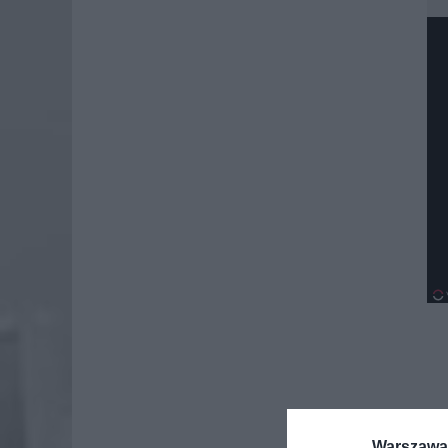
Warszawa 