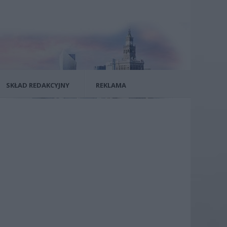
SKŁAD REDAKCYJNY
REKLAMA