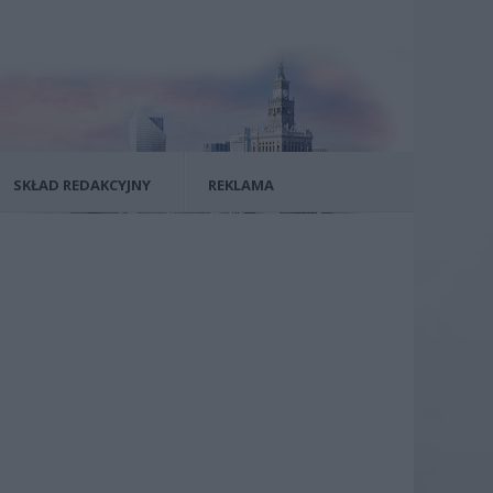
SKŁAD REDAKCYJNY
REKLAMA