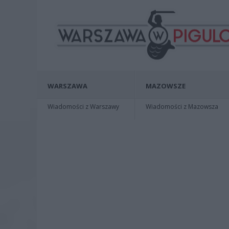
WARSZAWA
MAZOWSZE
Wiadomości z Warszawy
Wiadomości z Mazowsza