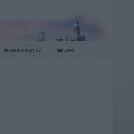
SKŁAD REDAKCYJNY
REKLAMA