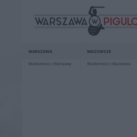
WARSZAWA
MAZOWSZE
Wiadomości z Warszawy
Wiadomości z Mazowsza